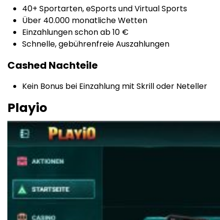
40+ Sportarten, eSports und Virtual Sports
Über 40.000 monatliche Wetten
Einzahlungen schon ab 10 €
Schnelle, gebührenfreie Auszahlungen
Cashed Nachteile
Kein Bonus bei Einzahlung mit Skrill oder Neteller
Playio