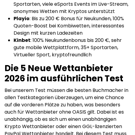
Sportarten, viele eSports Events im Live-Stream,
anonymes Wetten mit Kryptos unterstützt
Playio
: Bis zu 200 € Bonus für Neukunden, 100%
Quoten-Boost bei Kombiwetten, interessantes
Design mit kurzen Ladezeiten
Kinbet
: 100% Neukundenbonus bis 200 €, sehr
gute mobile Wettplattform, 35+ Sportarten,
Virtueller Sport, kryptofreundlich
Die 5 Neue Wettanbieter
2026 im ausführlichen Test
Bei unserem Test müssen die besten Buchmacher in
allen Testkategorien überzeugen, um eine Chance
auf die vorderen Plätze zu haben, was besonders
auch für Wettanbieter ohne OASIS gilt. Dabei ist es
unabhängig, ob es sich um einen unabhängigen
Krypto Wettanbieter oder einen GGL-lizenzierten
PayPal Wettanbieter handelt. Bei diesem Test muss