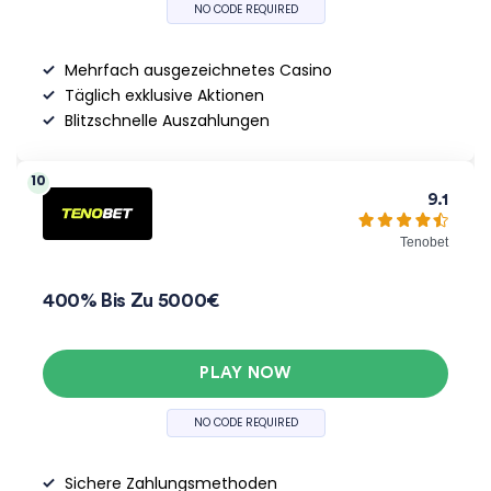
NO CODE REQUIRED
Mehrfach ausgezeichnetes Casino
Täglich exklusive Aktionen
Blitzschnelle Auszahlungen
9.1
Tenobet
400% Bis Zu 5000€
PLAY NOW
NO CODE REQUIRED
Sichere Zahlungsmethoden