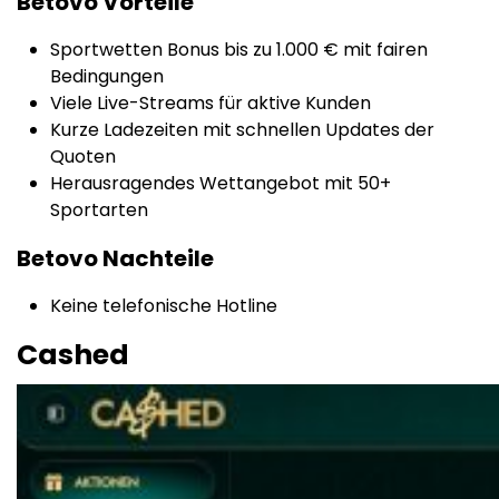
Betovo Vorteile
Sportwetten Bonus bis zu 1.000 € mit fairen
Bedingungen
Viele Live-Streams für aktive Kunden
Kurze Ladezeiten mit schnellen Updates der
Quoten
Herausragendes Wettangebot mit 50+
Sportarten
Betovo Nachteile
Keine telefonische Hotline
Cashed