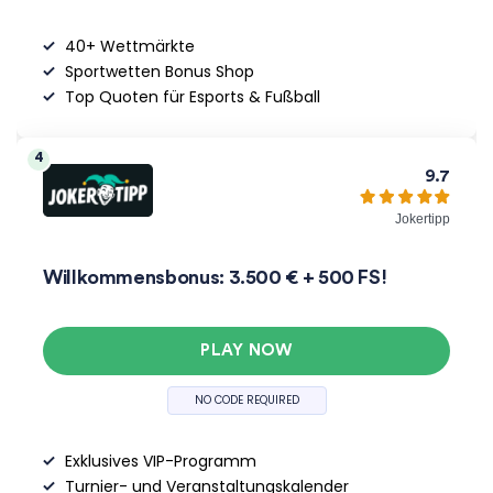
40+ Wettmärkte
Sportwetten Bonus Shop
Top Quoten für Esports & Fußball
9.7
Jokertipp
Willkommensbonus: 3.500 € + 500 FS!
PLAY NOW
NO CODE REQUIRED
Exklusives VIP-Programm
Turnier- und Veranstaltungskalender