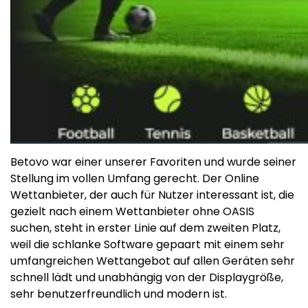
Betovo war einer unserer Favoriten und wurde seiner
Stellung im vollen Umfang gerecht. Der Online
Wettanbieter, der auch für Nutzer interessant ist, die
gezielt nach einem Wettanbieter ohne OASIS
suchen, steht in erster Linie auf dem zweiten Platz,
weil die schlanke Software gepaart mit einem sehr
umfangreichen Wettangebot auf allen Geräten sehr
schnell lädt und unabhängig von der Displaygröße,
sehr benutzerfreundlich und modern ist.