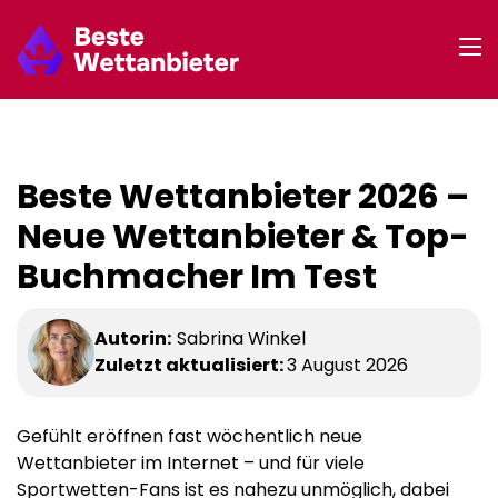
Beste Wettanbieter 2026 –
Neue Wettanbieter & Top-
Buchmacher Im Test
Autorin:
Sabrina Winkel
Zuletzt aktualisiert:
3 August 2026
Gefühlt eröffnen fast wöchentlich neue
Wettanbieter im Internet – und für viele
Sportwetten-Fans ist es nahezu unmöglich, dabei