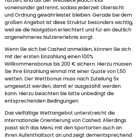
nutzen, sind auf der Webseite jedoch klar
voneinander getrennt, sodass jederzeit Übersicht
und Ordnung gewährleistet bleiben. Gerade bei dem
großen Angebot ist diese Struktur besonders wichtig,
weil sie die Navigation erleichtert und für ein deutlich
angenehmeres Nutzererlebnis sorgt.
Wenn Sie sich bei Cashed anmelden, können Sie sich
mit der ersten Einzahlung einen 100%
Willkommensbonus bis 200 € sichern. Hierzu müssen
Sie Ihre Einzahlung einmal mit einer Quote von 1,50
wetten. Der Wettbonus muss nach Zuteilung 5x
umgesetzt werden, damit er ausgezahlt werden
kann. Hierzu beachten Sie bitte unbedingt die
entsprechenden Bedingungen.
Das vielfältige Wettangebot unterstreicht die
internationale Orientierung von Cashed. Allerdings
passt sich das Menü mit den Sportarten auch an
Ihren Aufenthaltsort an und zeigt dementsprechend