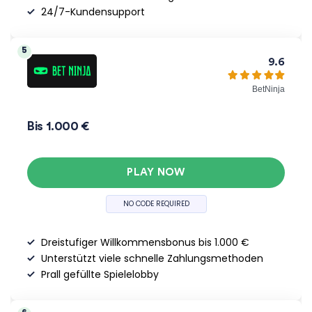
24/7-Kundensupport
9.6
BetNinja
Bis 1.000 €
PLAY NOW
NO CODE REQUIRED
Dreistufiger Willkommensbonus bis 1.000 €
Unterstützt viele schnelle Zahlungsmethoden
Prall gefüllte Spielelobby