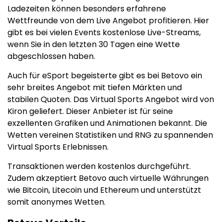
Ladezeiten können besonders erfahrene
Wettfreunde von dem Live Angebot profitieren. Hier
gibt es bei vielen Events kostenlose Live-Streams,
wenn Sie in den letzten 30 Tagen eine Wette
abgeschlossen haben.
Auch für eSport begeisterte gibt es bei Betovo ein
sehr breites Angebot mit tiefen Märkten und
stabilen Quoten. Das Virtual Sports Angebot wird von
Kiron geliefert. Dieser Anbieter ist für seine
exzellenten Grafiken und Animationen bekannt. Die
Wetten vereinen Statistiken und RNG zu spannenden
Virtual Sports Erlebnissen.
Transaktionen werden kostenlos durchgeführt.
Zudem akzeptiert Betovo auch virtuelle Währungen
wie Bitcoin, Litecoin und Ethereum und unterstützt
somit anonymes Wetten.